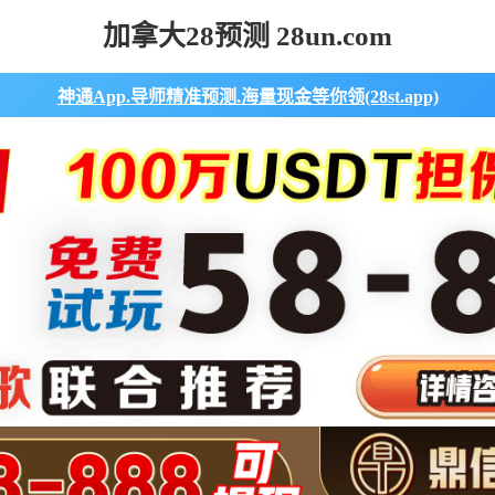
加拿大28预测 28un.com